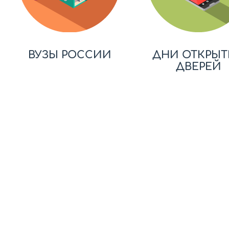
ВУЗЫ РОССИИ
ДНИ ОТКРЫТ
ДВЕРЕЙ