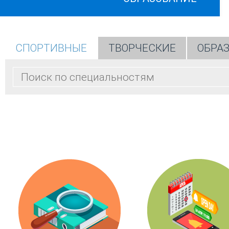
СПОРТИВНЫЕ
ТВОРЧЕСКИЕ
ОБРА