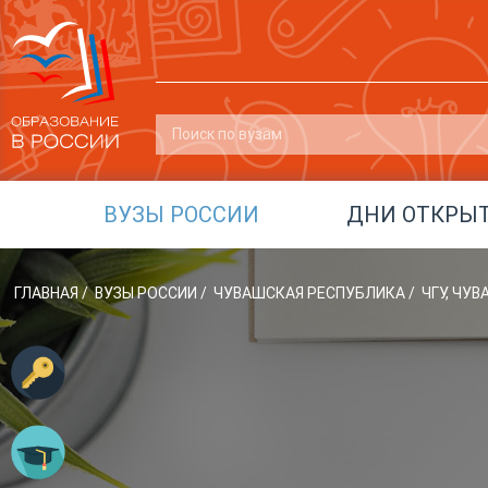
ВУЗЫ РОССИИ
ДНИ ОТКРЫ
ГЛАВНАЯ
/
ВУЗЫ РОССИИ
/
ЧУВАШСКАЯ РЕСПУБЛИКА
/
ЧГУ, ЧУ