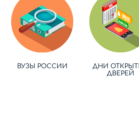
ВУЗЫ РОССИИ
ДНИ ОТКРЫТ
ДВЕРЕЙ