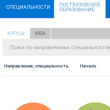
ПОСТВУЗОВСКОЕ
СПЕЦИАЛЬНОСТИ
ОБРАЗОВАНИЕ
КУРСЫ
МВА
Направление, специальность
Начало