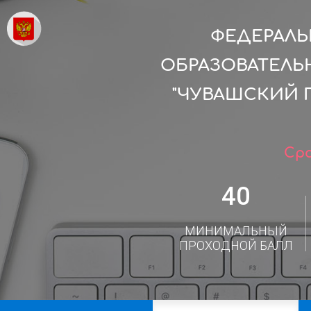
ФЕДЕРАЛ
ОБРАЗОВАТЕЛЬ
"ЧУВАШСКИЙ 
Сро
40
МИНИМАЛЬНЫЙ
ПРОХОДНОЙ БАЛЛ