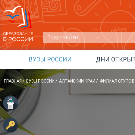
ВУЗЫ РОССИИ
ДНИ ОТКРЫ
ГЛАВНАЯ
/
ВУЗЫ РОССИИ
/
АЛТАЙСКИЙ КРАЙ
/
ФИЛИАЛ СГУПС В