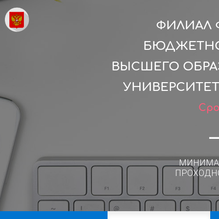
ФИЛИАЛ 
БЮДЖЕТНО
ВЫСШЕГО ОБРА
УНИВЕРСИТЕТ
Сро
МИНИМА
ПРОХОДН