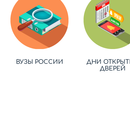
ВУЗЫ РОССИИ
ДНИ ОТКРЫТ
ДВЕРЕЙ