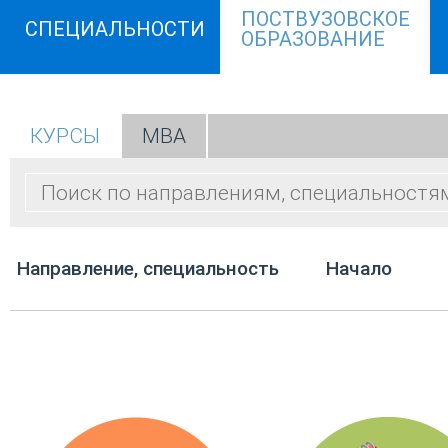
ПОСТВУЗОВСКОЕ
СПЕЦИАЛЬНОСТИ
ОБРАЗОВАНИЕ
КУРСЫ
МВА
Направление, специальность
Начало