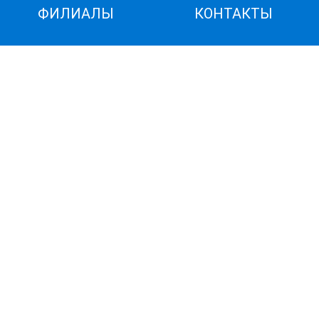
ФИЛИАЛЫ
КОНТАКТЫ