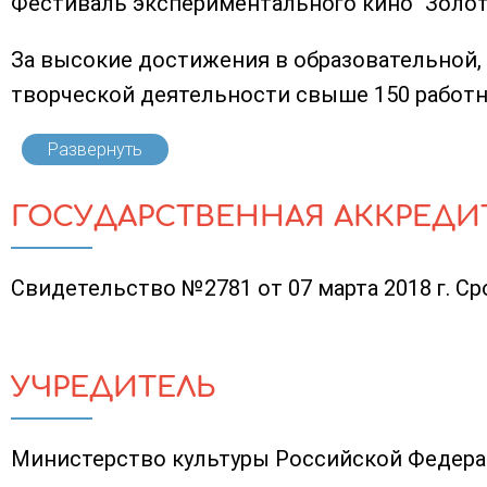
Фестиваль экспериментального кино "Золота
За высокие достижения в образовательной, 
творческой деятельности свыше 150 работн
Развернуть
ГОСУДАРСТВЕННАЯ АККРЕДИ
Свидетельство №2781 от 07 марта 2018 г. Сро
УЧРЕДИТЕЛЬ
Министерство культуры Российской Федер