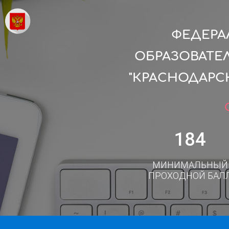
ФЕДЕРА
ОБРАЗОВАТЕ
"КРАСНОДАРС
184
МИНИМАЛЬНЫЙ
ПРОХОДНОЙ БАЛ