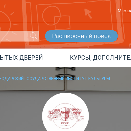
Москв
Расширенный поиск
РЫТЫХ ДВЕРЕЙ
КУРСЫ, ДОПОЛНИТЕ
СНОДАРСКИЙ ГОСУДАРСТВЕННЫЙ ИНСТИТУТ КУЛЬТУРЫ