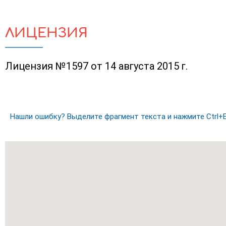
ЛИЦЕНЗИЯ
Лицензия №1597 от 14 августа 2015 г.
Нашли ошибку? Выделите фрагмент текста и нажмите Ctrl+E