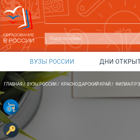
ВУЗЫ РОССИИ
ДНИ ОТКРЫ
ГЛАВНАЯ
/
ВУЗЫ РОССИИ
/
КРАСНОДАРСКИЙ КРАЙ
/
ФИЛИАЛ РЭ