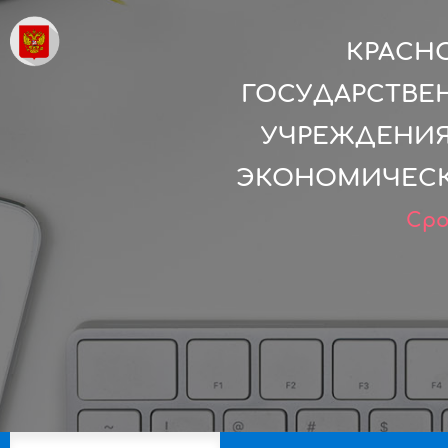
КРАСН
ГОСУДАРСТВЕ
УЧРЕЖДЕНИЯ
ЭКОНОМИЧЕСКИ
Сро