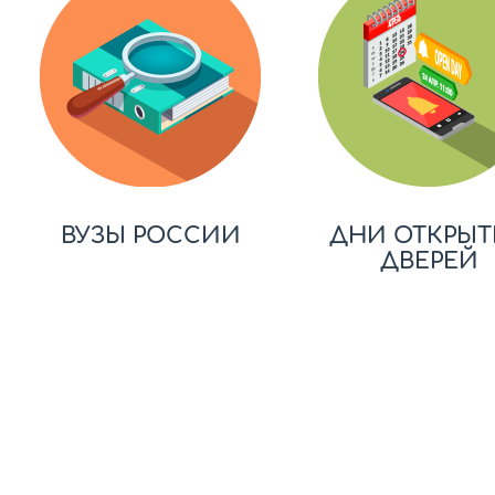
ВУЗЫ РОССИИ
ДНИ ОТКРЫТ
ДВЕРЕЙ