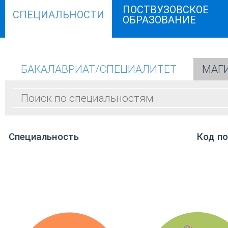
ПОСТВУЗОВСКОЕ
СПЕЦИАЛЬНОСТИ
ОБРАЗОВАНИЕ
БАКАЛАВРИАТ/СПЕЦИАЛИТЕТ
МАГ
Cпециальность
Код п