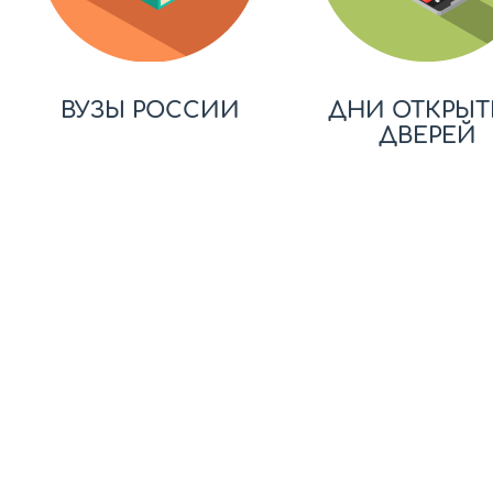
ВУЗЫ РОССИИ
ДНИ ОТКРЫТ
ДВЕРЕЙ