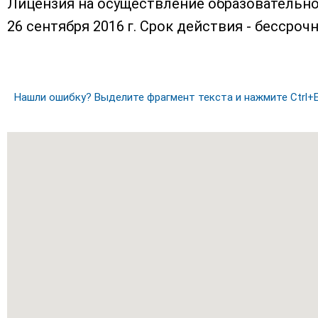
Лицензия на осуществление образовательно
26 сентября 2016 г. Срок действия - бессрочн
Нашли ошибку? Выделите фрагмент текста и нажмите Ctrl+E