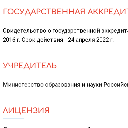
ГОСУДАРСТВЕННАЯ АККРЕДИ
Свидетельство о государственной аккредит
2016 г. Срок действия - 24 апреля 2022 г.
УЧРЕДИТЕЛЬ
Министерство образования и науки Россий
ЛИЦЕНЗИЯ