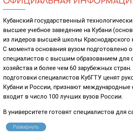
ОФИЦИАЛЬНАЯ ИНФОРМАЦИ
Кубанский государственный технологически
высшее учебное заведение на Кубани (основа
из лидеров высшей школы Краснодарского к
С момента основания вузом подготовлено о
специалистов с высшим образованием для 
хозяйства и более чем 60 зарубежных стран
подготовки специалистов КубГТУ ценят ру
Кубани и России, признают международные 
входит в число 100 лучших вузов России.
В университете готовят специалистов для са
Развернуть