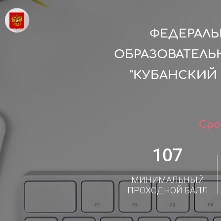
ФЕДЕРАЛ
ОБРАЗОВАТЕЛЬ
"КУБАНСКИЙ
Сро
107
МИНИМАЛЬНЫЙ
ПРОХОДНОЙ БАЛЛ