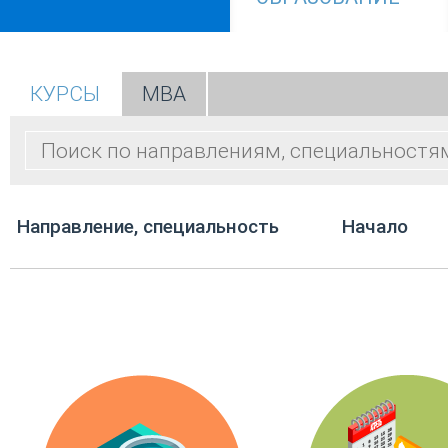
КУРСЫ
МВА
Направление, специальность
Начало