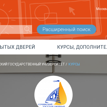
Москв
Расширенный поиск
РЫТЫХ ДВЕРЕЙ
КУРСЫ, ДОПОЛНИТЕ
НСКИЙ ГОСУДАРСТВЕННЫЙ УНИВЕРСИТЕТ
/
КУРСЫ