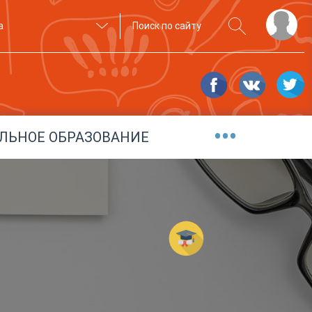
а
•••
ЛЬНОЕ ОБРАЗОВАНИЕ