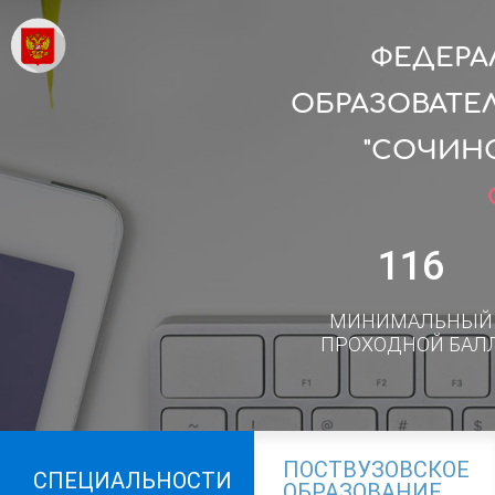
ФЕДЕРА
ОБРАЗОВАТЕ
"СОЧИН
116
МИНИМАЛЬНЫЙ
ПРОХОДНОЙ БАЛ
ПОСТВУЗОВСКОЕ
СПЕЦИАЛЬНОСТИ
ОБРАЗОВАНИЕ