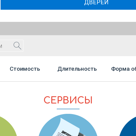
ДВЕРЕЙ
Стоимость
Длительность
Форма о
СЕРВИСЫ