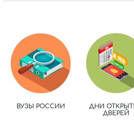
ВУЗЫ РОССИИ
ДНИ ОТКРЫТ
ДВЕРЕЙ