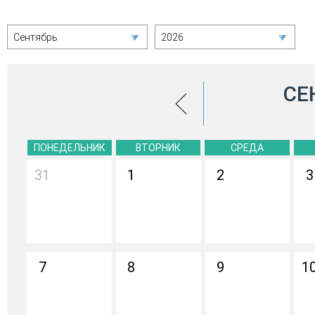
Сентябрь
2026
СЕ
ПОНЕДЕЛЬНИК
ВТОРНИК
СРЕДА
31
1
2
3
7
8
9
1