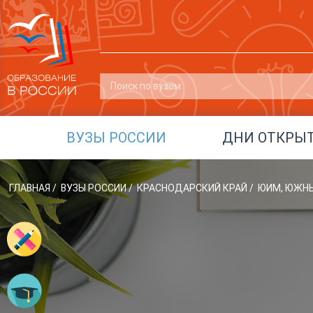
ВУЗЫ РОССИИ
ДНИ ОТКРЫ
ГЛАВНАЯ
/
ВУЗЫ РОССИИ
/
КРАСНОДАРСКИЙ КРАЙ
/
ЮИМ, ЮЖН