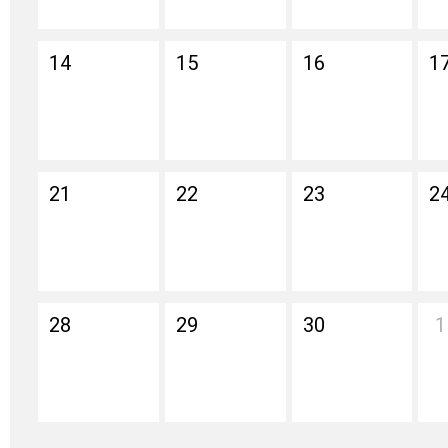
14
15
16
1
21
22
23
2
28
29
30
1