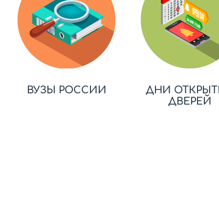
ВУЗЫ РОССИИ
ДНИ ОТКРЫТ
ДВЕРЕЙ