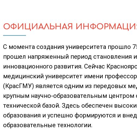
ОФИЦИАЛЬНАЯ ИНФОРМАЦИ
С момента создания университета прошло 75 
прошел напряженный период становления и
инновационного развития. Сейчас Краснояр
медицинский университет имени профессора
(КрасГМУ) является одним из передовых ме
крупным научно-образовательным центром 
технической базой. Здесь обеспечен высоки
образования и успешно формируются и вне
образовательные технологии.