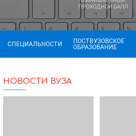
МИНИМАЛЬНЫЙ
ПРОХОДНОЙ БАЛЛ
ПОСТВУЗОВСКОЕ
СПЕЦИАЛЬНОСТИ
ОБРАЗОВАНИЕ
НОВОСТИ ВУЗА