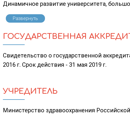
Динамичное развитие университета, большой
Развернуть
ГОСУДАРСТВЕННАЯ АККРЕДИ
Свидетельство о государственной аккредита
2016 г. Срок действия - 31 мая 2019 г.
УЧРЕДИТЕЛЬ
Министерство здравоохранения Российско