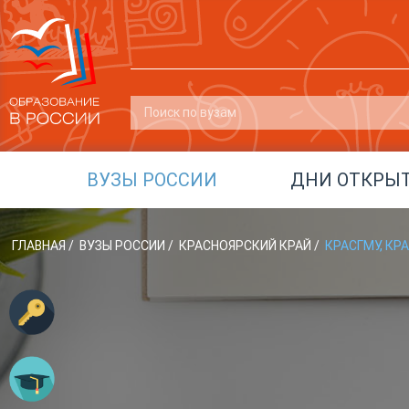
ВУЗЫ РОССИИ
ДНИ ОТКРЫ
ГЛАВНАЯ
/
ВУЗЫ РОССИИ
/
КРАСНОЯРСКИЙ КРАЙ
/
КРАСГМУ, К