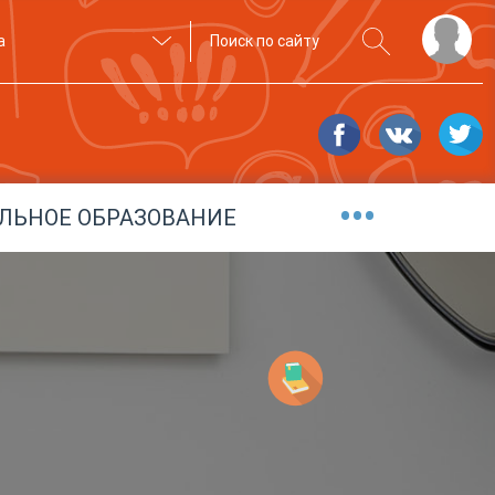
а
•••
ЛЬНОЕ ОБРАЗОВАНИЕ