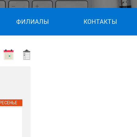
ФИЛИАЛЫ
КОНТАКТЫ
РЕСЕНЬЕ