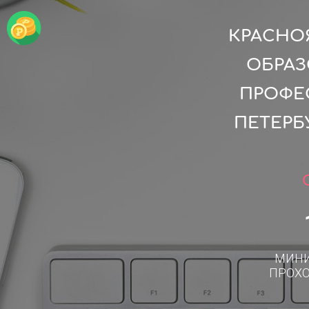
КРАСНО
ОБРАЗ
ПРОФЕ
ПЕТЕРБ
МИН
ПРОХ