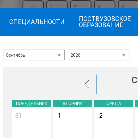
ПОСТВУЗОВСКОЕ
СПЕЦИАЛЬНОСТИ
ОБРАЗОВАНИЕ
Сентябрь
2026
С
ПОНЕДЕЛЬНИК
ВТОРНИК
СРЕДА
31
1
2