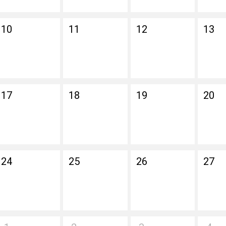
10
11
12
13
17
18
19
20
24
25
26
27