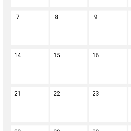
7
8
9
14
15
16
21
22
23