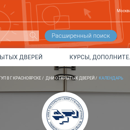
Москв
Расширенный поиск
РЫТЫХ ДВЕРЕЙ
КУРСЫ, ДОПОЛНИТЕ
УП В Г. КРАСНОЯРСКЕ
/
ДНИ ОТКРЫТЫХ ДВЕРЕЙ
/
КАЛЕНДАРЬ