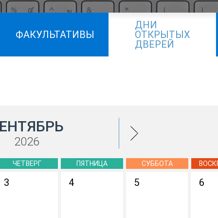
ДНИ
ФАКУЛЬТАТИВЫ
ОТКРЫТЫХ
ДВЕРЕЙ
ЕНТЯБРЬ
2026
ЧЕТВЕРГ
ПЯТНИЦА
СУББОТА
ВОСК
3
4
5
6