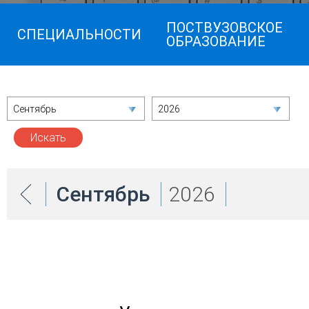
ПОСТВУЗОВСКОЕ
СПЕЦИАЛЬНОСТИ
ОБРАЗОВАНИЕ
Сентябрь
2026
Сентябрь
2026