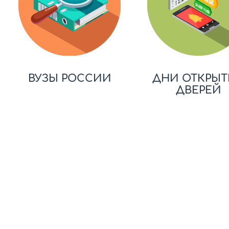
ВУЗЫ РОССИИ
ДНИ ОТКРЫТ
ДВЕРЕЙ