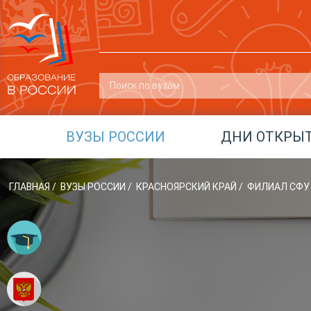
ВУЗЫ РОССИИ
ДНИ ОТКРЫ
ГЛАВНАЯ
/
ВУЗЫ РОССИИ
/
КРАСНОЯРСКИЙ КРАЙ
/
ФИЛИАЛ СФУ 