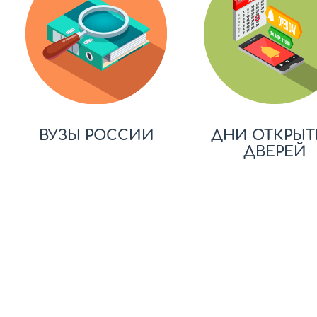
ВУЗЫ РОССИИ
ДНИ ОТКРЫТ
ДВЕРЕЙ