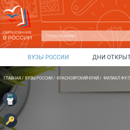
ВУЗЫ РОССИИ
ДНИ ОТКРЫ
ГЛАВНАЯ
/
ВУЗЫ РОССИИ
/
КРАСНОЯРСКИЙ КРАЙ
/
ФИЛИАЛ ФУ П