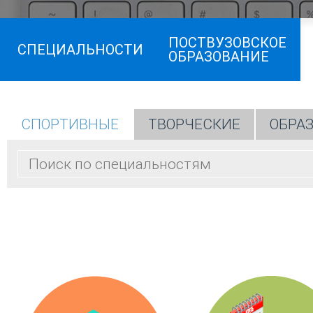
ПОСТВУЗОВСКОЕ
СПЕЦИАЛЬНОСТИ
ОБРАЗОВАНИЕ
СПОРТИВНЫЕ
ТВОРЧЕСКИЕ
ОБРА