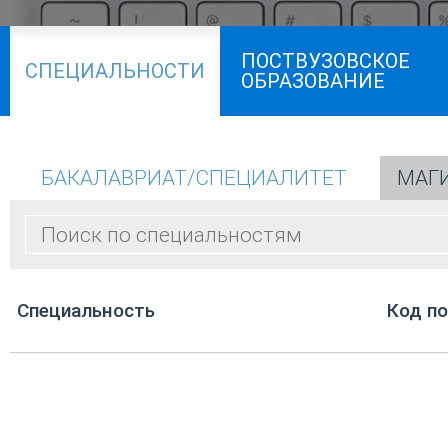
ПОСТВУЗОВСКОЕ
СПЕЦИАЛЬНОСТИ
ОБРАЗОВАНИЕ
БАКАЛАВРИАТ/СПЕЦИАЛИТЕТ
МАГ
Cпециальность
Код п