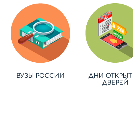
ВУЗЫ РОССИИ
ДНИ ОТКРЫТ
ДВЕРЕЙ