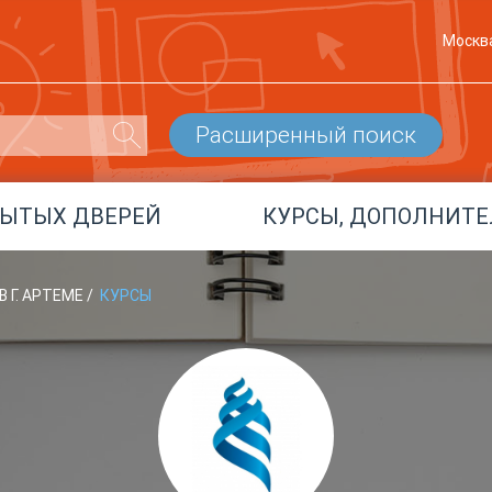
Москв
Расширенный поиск
РЫТЫХ ДВЕРЕЙ
КУРСЫ, ДОПОЛНИТЕ
 Г. АРТЕМЕ
/
КУРСЫ