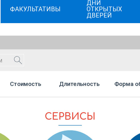
ДНИ
ФАКУЛЬТАТИВЫ
ОТКРЫТЫХ
ДВЕРЕЙ
Стоимость
Длительность
Форма о
СЕРВИСЫ