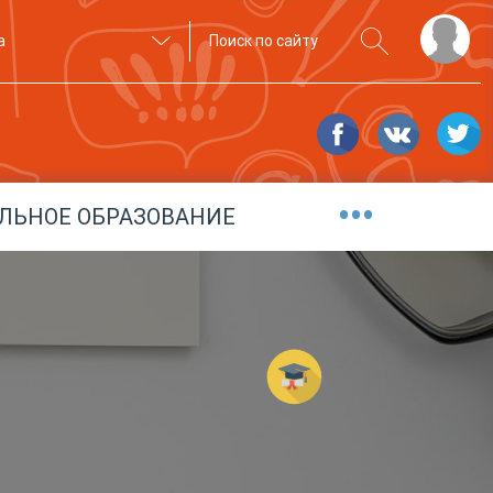
а
•••
ЛЬНОЕ ОБРАЗОВАНИЕ