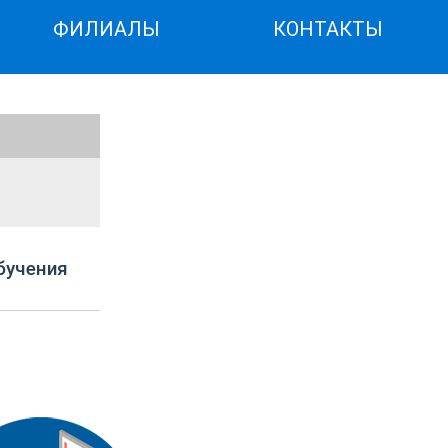
ФИЛИАЛЫ
КОНТАКТЫ
бучения