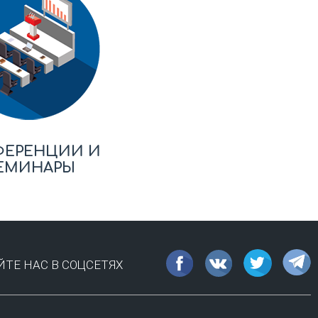
ФЕРЕНЦИИ И
ЕМИНАРЫ
ТЕ НАС В СОЦСЕТЯХ