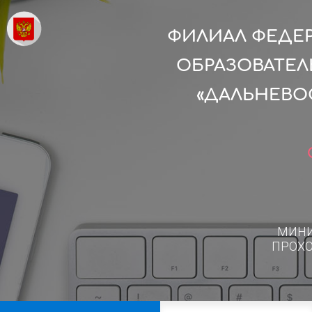
ФИЛИАЛ ФЕДЕ
ОБРАЗОВАТЕ
«ДАЛЬНЕВО
МИН
ПРОХ