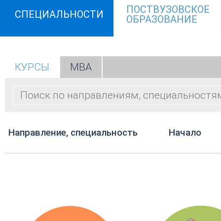
ПОСТВУЗОВСКОЕ
СПЕЦИАЛЬНОСТИ
ОБРАЗОВАНИЕ
КУРСЫ
МВА
Направление, специальность
Начало