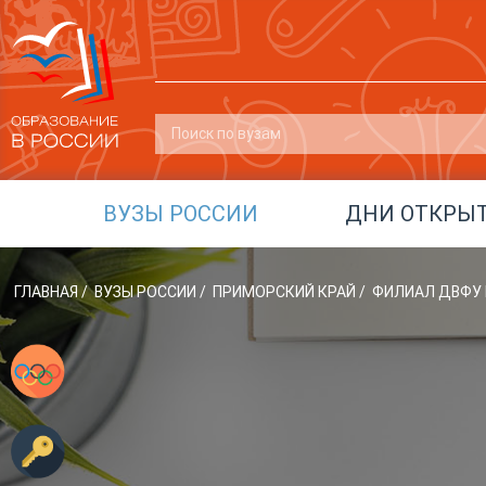
ВУЗЫ РОССИИ
ДНИ ОТКРЫ
ГЛАВНАЯ
/
ВУЗЫ РОССИИ
/
ПРИМОРСКИЙ КРАЙ
/
ФИЛИАЛ ДВФУ 