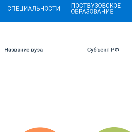
ПОСТВУЗОВСКОЕ
СПЕЦИАЛЬНОСТИ
ОБРАЗОВАНИЕ
Название вуза
Субъект РФ