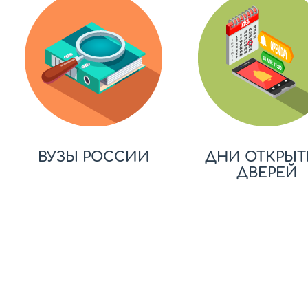
ВУЗЫ РОССИИ
ДНИ ОТКРЫТ
ДВЕРЕЙ