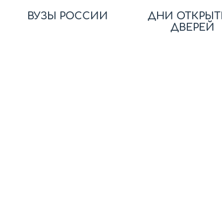
ВУЗЫ РОССИИ
ДНИ ОТКРЫТ
ДВЕРЕЙ