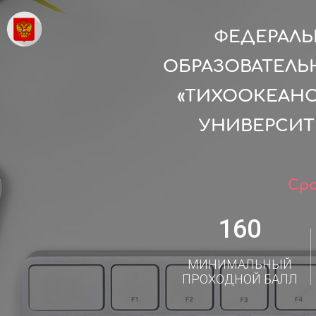
ФЕДЕРАЛ
ОБРАЗОВАТЕЛЬ
«ТИХООКЕАН
УНИВЕРСИТ
Сро
160
МИНИМАЛЬНЫЙ
ПРОХОДНОЙ БАЛЛ