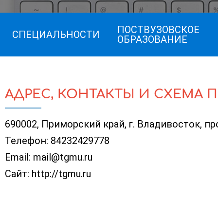
ПОСТВУЗОВСКОЕ
СПЕЦИАЛЬНОСТИ
ОБРАЗОВАНИЕ
АДРЕС, КОНТАКТЫ И СХЕМА 
690002, Приморский край, г. Владивосток, пр
Телефон:
84232429778
Email:
mail@tgmu.ru
Сайт:
http://tgmu.ru