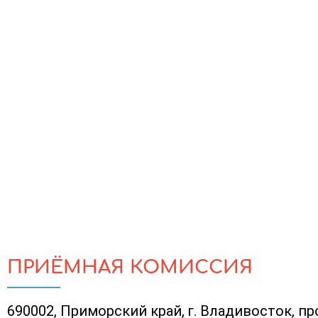
ПРИЁМНАЯ КОМИССИЯ
690002, Приморский край, г. Владивосток, пр