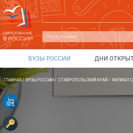
ВУЗЫ РОССИИ
ДНИ ОТКРЫ
ГЛАВНАЯ
/
ВУЗЫ РОССИИ
/
СТАВРОПОЛЬСКИЙ КРАЙ
/
ФИЛИАЛ С