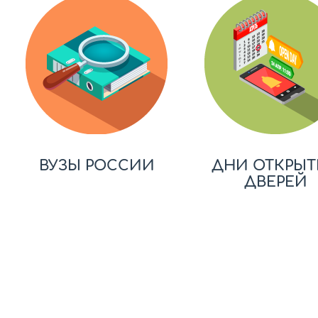
ВУЗЫ РОССИИ
ДНИ ОТКРЫТ
ДВЕРЕЙ