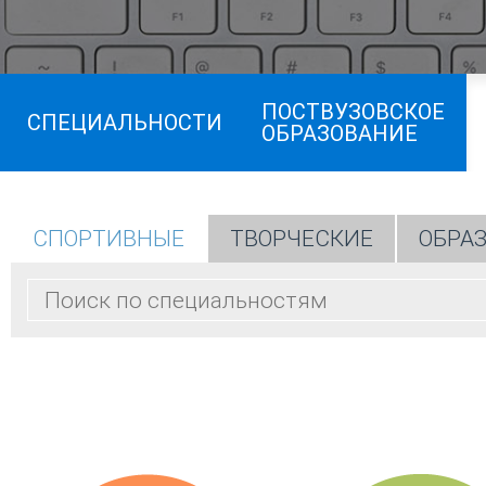
ПОСТВУЗОВСКОЕ
СПЕЦИАЛЬНОСТИ
ОБРАЗОВАНИЕ
СПОРТИВНЫЕ
ТВОРЧЕСКИЕ
ОБРА