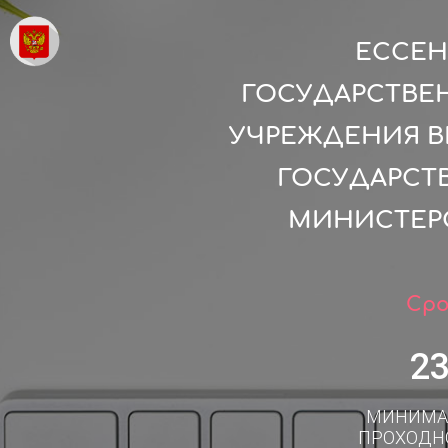
ЕССЕН
ГОСУДАРСТВЕ
УЧРЕЖДЕНИЯ В
ГОСУДАРСТ
МИНИСТЕР
Сро
2
МИНИМА
ПРОХОДН