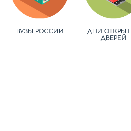
ВУЗЫ РОССИИ
ДНИ ОТКРЫТ
ДВЕРЕЙ