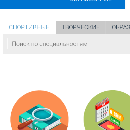
СПОРТИВНЫЕ
ТВОРЧЕСКИЕ
ОБРА