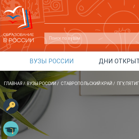
ВУЗЫ РОССИИ
ДНИ ОТКРЫ
ГЛАВНАЯ
/
ВУЗЫ РОССИИ
/
СТАВРОПОЛЬСКИЙ КРАЙ
/
ПГУ, ПЯТ