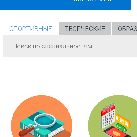
СПОРТИВНЫЕ
ТВОРЧЕСКИЕ
ОБРА