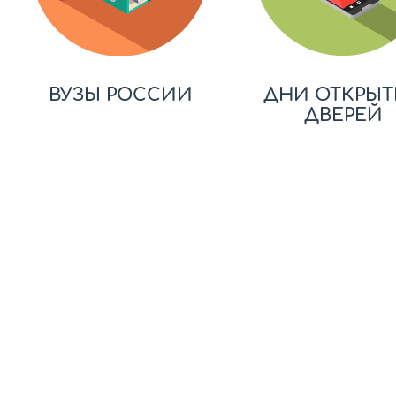
ВУЗЫ РОССИИ
ДНИ ОТКРЫТ
ДВЕРЕЙ