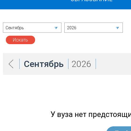
Сентябрь
2026
Сентябрь
2026
У вуза нет предстоящ