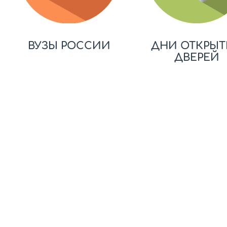
ВУЗЫ РОССИИ
ДНИ ОТКРЫТ
ДВЕРЕЙ