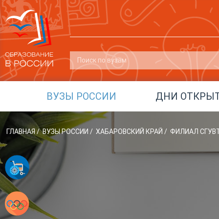
ВУЗЫ РОССИИ
ДНИ ОТКРЫ
ГЛАВНАЯ
/
ВУЗЫ РОССИИ
/
ХАБАРОВСКИЙ КРАЙ
/
ФИЛИАЛ СГУВТ