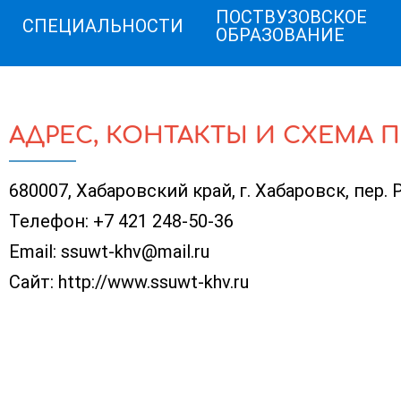
ПОСТВУЗОВСКОЕ
СПЕЦИАЛЬНОСТИ
ОБРАЗОВАНИЕ
АДРЕС, КОНТАКТЫ И СХЕМА 
680007, Хабаровский край, г. Хабаровск, пер.
Телефон:
+7 421 248-50-36
Email:
ssuwt-khv@mail.ru
Сайт:
http://www.ssuwt-khv.ru