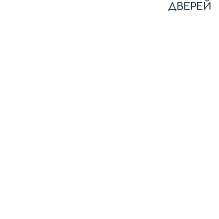
ДВЕРЕЙ