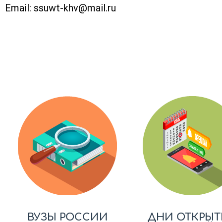
Email:
ssuwt-khv@mail.ru
ВУЗЫ РОССИИ
ДНИ ОТКРЫТ