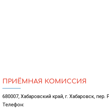
ПРИЁМНАЯ КОМИССИЯ
680007, Хабаровский край, г. Хабаровск, пер.
Телефон: