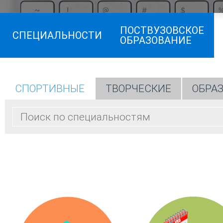
ПОСТВУЗОВСКОЕ
СПЕЦИАЛЬНОСТИ
ОБРАЗОВАНИЕ
СПОРТИВНЫЕ
ТВОРЧЕСКИЕ
ОБРА