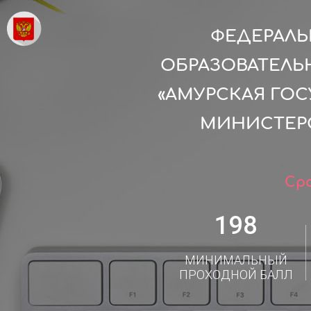
ФЕДЕРАЛ
ОБРАЗОВАТЕЛЬ
«АМУРСКАЯ ГО
МИНИСТЕР
Сро
198
МИНИМАЛЬНЫЙ
ПРОХОДНОЙ БАЛЛ