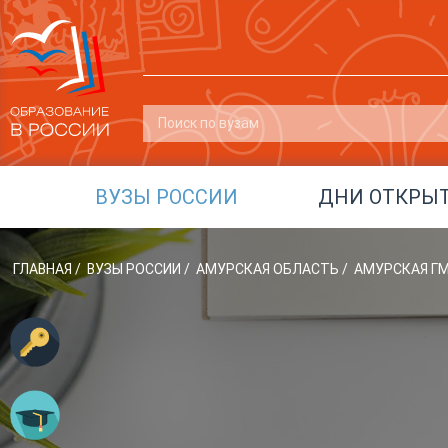
ВУЗЫ РОССИИ
ДНИ ОТКРЫ
ГЛАВНАЯ
/
ВУЗЫ РОССИИ
/
АМУРСКАЯ ОБЛАСТЬ
/
АМУРСКАЯ Г