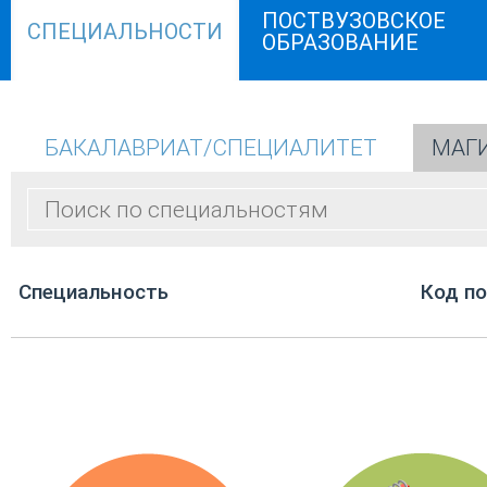
ПОСТВУЗОВСКОЕ
СПЕЦИАЛЬНОСТИ
ОБРАЗОВАНИЕ
БАКАЛАВРИАТ/СПЕЦИАЛИТЕТ
МАГ
Cпециальность
Код п