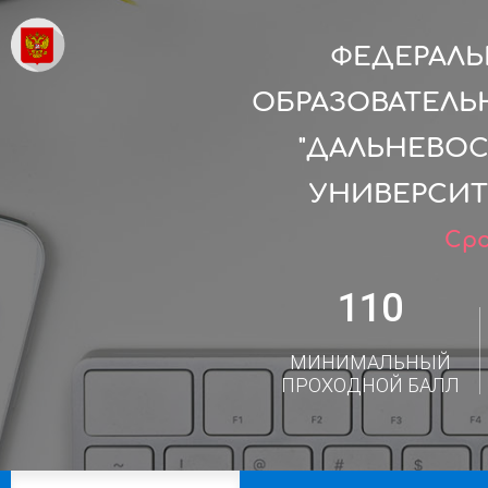
ФЕДЕРАЛ
ОБРАЗОВАТЕЛЬ
"ДАЛЬНЕВО
УНИВЕРСИТ
Сро
110
МИНИМАЛЬНЫЙ
ПРОХОДНОЙ БАЛЛ