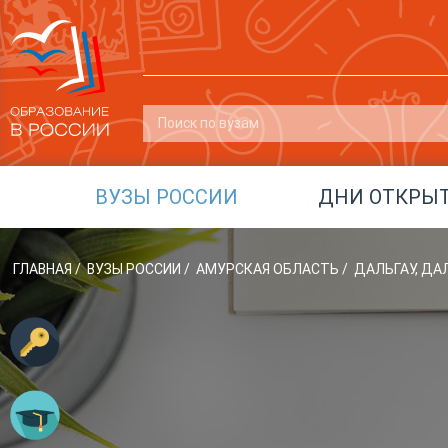
ВУЗЫ РОССИИ
ДНИ ОТКРЫ
ГЛАВНАЯ
/
ВУЗЫ РОССИИ
/
АМУРСКАЯ ОБЛАСТЬ
/
ДАЛЬГАУ, Д