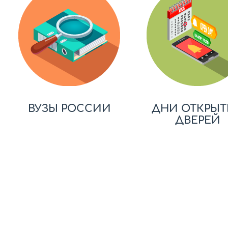
ВУЗЫ РОССИИ
ДНИ ОТКРЫТ
ДВЕРЕЙ