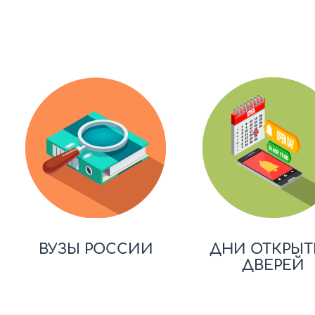
ВУЗЫ РОССИИ
ДНИ ОТКРЫТ
ДВЕРЕЙ