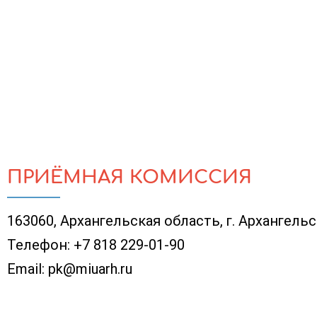
ПРИЁМНАЯ КОМИССИЯ
163060, Архангельская область, г. Архангельск
Телефон:
+7 818 229-01-90
Email:
pk@miuarh.ru