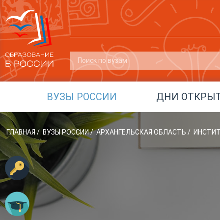
ВУЗЫ РОССИИ
ДНИ ОТКРЫ
ГЛАВНАЯ
/
ВУЗЫ РОССИИ
/
АРХАНГЕЛЬСКАЯ ОБЛАСТЬ
/
ИНСТИТ