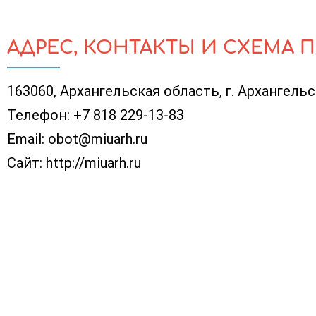
АДРЕС, КОНТАКТЫ И СХЕМА 
163060, Архангельская область, г. Архангельск
Телефон:
+7 818 229-13-83
Email:
obot@miuarh.ru
Сайт:
http://miuarh.ru