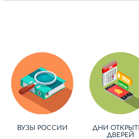
ВУЗЫ РОССИИ
ДНИ ОТКРЫТ
ДВЕРЕЙ