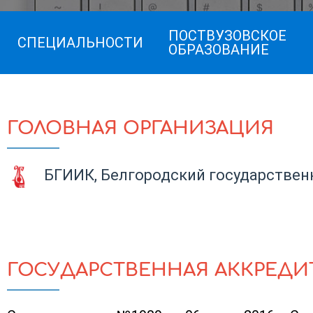
ПОСТВУЗОВСКОЕ
СПЕЦИАЛЬНОСТИ
ОБРАЗОВАНИЕ
ГОЛОВНАЯ ОРГАНИЗАЦИЯ
БГИИК, Белгородский государственн
ГОСУДАРСТВЕННАЯ АККРЕДИ