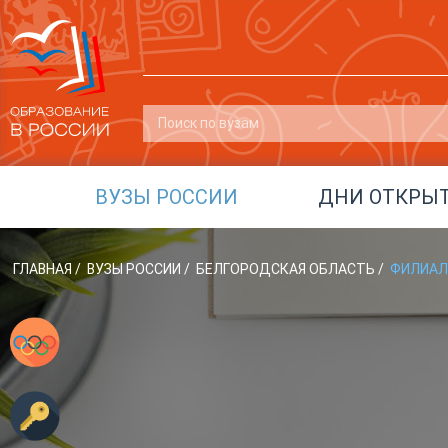
ВУЗЫ РОССИИ
ДНИ ОТКРЫ
ГЛАВНАЯ
/
ВУЗЫ РОССИИ
/
БЕЛГОРОДСКАЯ ОБЛАСТЬ
/
ФИЛИАЛ 