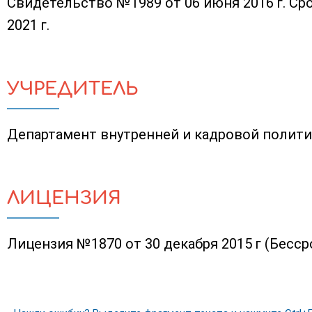
Свидетельство №1989 от 06 июня 2016 г. Сро
2021 г.
УЧРЕДИТЕЛЬ
Департамент внутренней и кадровой полити
ЛИЦЕНЗИЯ
Лицензия №1870 от 30 декабря 2015 г (Бесср