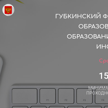
ГУБКИНСКИЙ Ф
ОБРАЗО
ОБРАЗОВАН
ИН
Сро
1
МИНИМА
ПРОХОДН