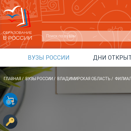
ВУЗЫ РОССИИ
ДНИ ОТКРЫ
ГЛАВНАЯ
/
ВУЗЫ РОССИИ
/
ВЛАДИМИРСКАЯ ОБЛАСТЬ
/
ФИЛИАЛ