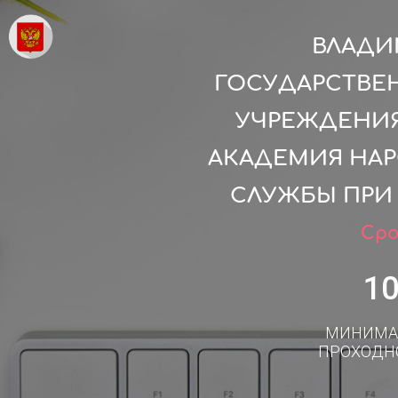
ВЛАДИ
ГОСУДАРСТВЕ
УЧРЕЖДЕНИЯ
АКАДЕМИЯ НАР
СЛУЖБЫ ПРИ
Сро
1
МИНИМА
ПРОХОДН