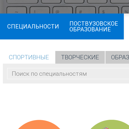
ПОСТВУЗОВСКОЕ
СПЕЦИАЛЬНОСТИ
ОБРАЗОВАНИЕ
СПОРТИВНЫЕ
ТВОРЧЕСКИЕ
ОБРА