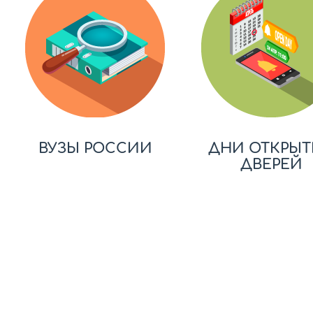
ВУЗЫ РОССИИ
ДНИ ОТКРЫТ
ДВЕРЕЙ