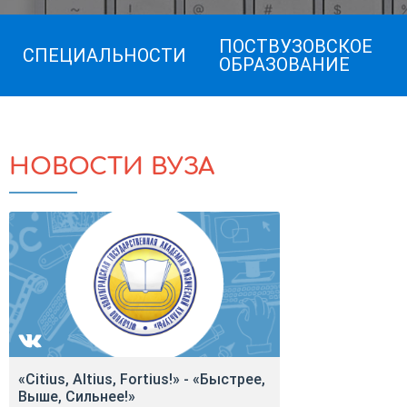
ПОСТВУЗОВСКОЕ
СПЕЦИАЛЬНОСТИ
ОБРАЗОВАНИЕ
НОВОСТИ ВУЗА
«Citius, Altius, Fortius!» - «Быстрее,
Выше, Сильнее!»