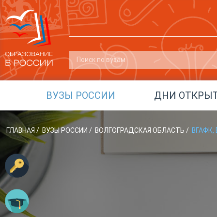
ВУЗЫ РОССИИ
ДНИ ОТКРЫ
ГЛАВНАЯ
/
ВУЗЫ РОССИИ
/
ВОЛГОГРАДСКАЯ ОБЛАСТЬ
/
ВГАФК,