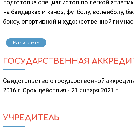
подготовка специалистов по легкой атлетик
на байдарках и каноэ, футболу, волейболу, б
боксу, спортивной и художественной гимнаст
Развернуть
ГОСУДАРСТВЕННАЯ АККРЕДИ
Свидетельство о государственной аккредита
2016 г. Срок действия - 21 января 2021 г.
УЧРЕДИТЕЛЬ