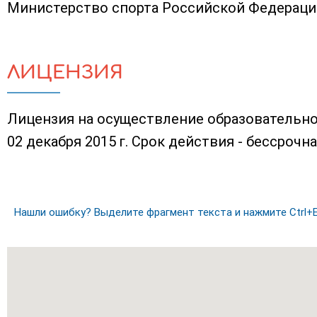
Министерство спорта Российской Федераци
ЛИЦЕНЗИЯ
Лицензия на осуществление образовательно
02 декабря 2015 г. Срок действия - бессрочна
Нашли ошибку? Выделите фрагмент текста и нажмите Ctrl+E