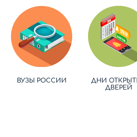
ВУЗЫ РОССИИ
ДНИ ОТКРЫТ
ДВЕРЕЙ