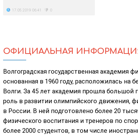
17.05.2019 06:41
0
ОФИЦИАЛЬНАЯ ИНФОРМАЦИ
Волгоградская государственная академия фи
основанная в 1960 году, расположилась на б
Волги. За 45 лет академия прошла большой 
роль в развитии олимпийского движения, ф
в России. В ней подготовлено более 20 тыс
физического воспитания и тренеров по спор
более 2000 студентов, в том числе иностран