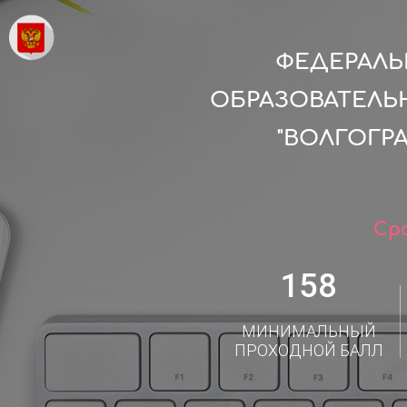
ФЕДЕРАЛ
ОБРАЗОВАТЕЛЬ
"ВОЛГОГР
Сро
158
МИНИМАЛЬНЫЙ
ПРОХОДНОЙ БАЛЛ