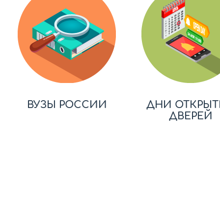
ВУЗЫ РОССИИ
ДНИ ОТКРЫТ
ДВЕРЕЙ