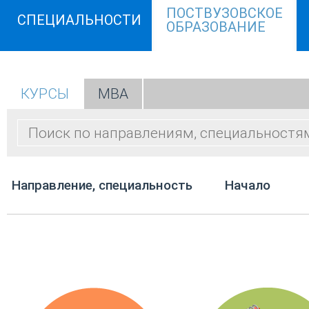
ПОСТВУЗОВСКОЕ
СПЕЦИАЛЬНОСТИ
ОБРАЗОВАНИЕ
КУРСЫ
МВА
Направление, специальность
Начало