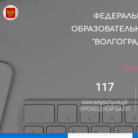
ФЕДЕРАЛ
ОБРАЗОВАТЕЛЬ
"ВОЛГОГР
Сро
117
МИНИМАЛЬНЫЙ
ПРОХОДНОЙ БАЛЛ