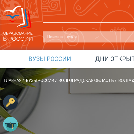
ВУЗЫ РОССИИ
ДНИ ОТКРЫ
ГЛАВНАЯ
/
ВУЗЫ РОССИИ
/
ВОЛГОГРАДСКАЯ ОБЛАСТЬ
/
ВОЛГАУ