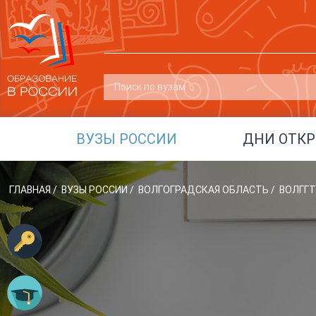
ВУЗЫ РОССИИ
ДНИ ОТК
ГЛАВНАЯ
/
ВУЗЫ РОССИИ
/
ВОЛГОГРАДСКАЯ ОБЛАСТЬ
/
ВОЛГГТ