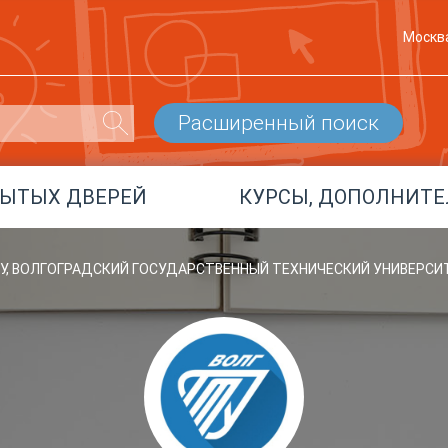
Москв
Расширенный поиск
РЫТЫХ ДВЕРЕЙ
КУРСЫ, ДОПОЛНИТЕ
У, ВОЛГОГРАДСКИЙ ГОСУДАРСТВЕННЫЙ ТЕХНИЧЕСКИЙ УНИВЕРС