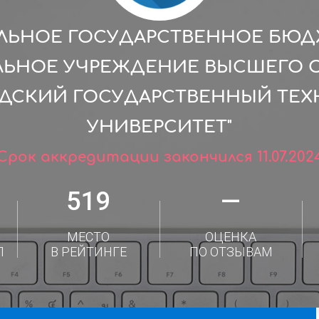
ЛЬНОЕ ГОСУДАРСТВЕННОЕ БЮ
ЛЬНОЕ УЧРЕЖДЕНИЕ ВЫСШЕГО 
АДСКИЙ ГОСУДАРСТВЕННЫЙ ТЕ
УНИВЕРСИТЕТ"
Срок аккредитации закончился 11.07.202
519
—
МЕСТО
ОЦЕНКА
Л
В РЕЙТИНГЕ
ПО ОТЗЫВАМ