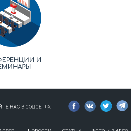
ФЕРЕНЦИИ И
ЕМИНАРЫ
ТЕ НАС В СОЦСЕТЯХ