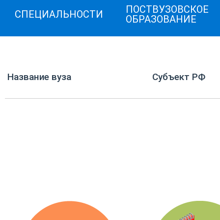
ПОСТВУЗОВСКОЕ
СПЕЦИАЛЬНОСТИ
ОБРАЗОВАНИЕ
Название вуза
Субъект РФ