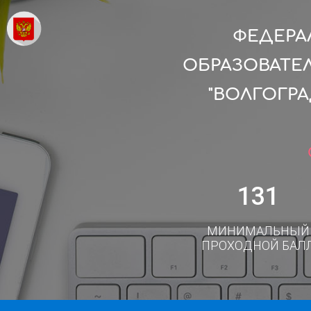
ФЕДЕРА
ОБРАЗОВАТЕ
"ВОЛГОГР
131
МИНИМАЛЬНЫЙ
ПРОХОДНОЙ БАЛ