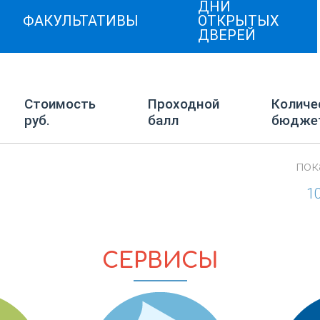
ДНИ
ФАКУЛЬТАТИВЫ
ОТКРЫТЫХ
ДВЕРЕЙ
Стоимость
Проходной
Количе
руб.
балл
бюдже
пок
1
СЕРВИСЫ