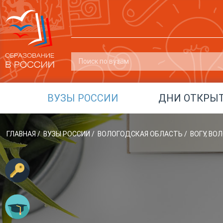
ВУЗЫ РОССИИ
ДНИ ОТКРЫ
ГЛАВНАЯ
/
ВУЗЫ РОССИИ
/
ВОЛОГОДСКАЯ ОБЛАСТЬ
/
ВОГУ, В