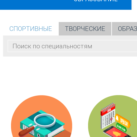
СПОРТИВНЫЕ
ТВОРЧЕСКИЕ
ОБРА