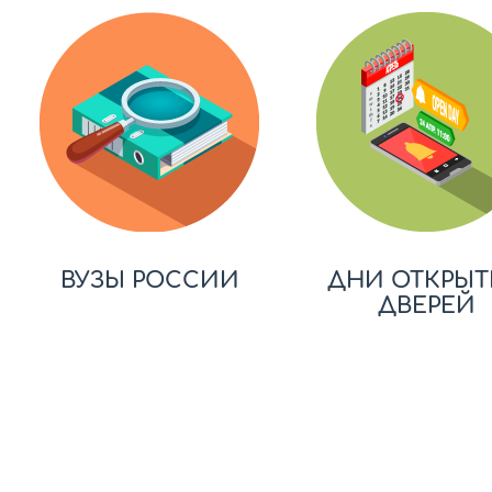
ВУЗЫ РОССИИ
ДНИ ОТКРЫТ
ДВЕРЕЙ