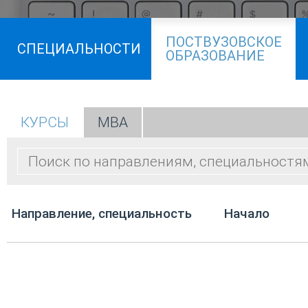
ПОСТВУЗОВСКОЕ
СПЕЦИАЛЬНОСТИ
ОБРАЗОВАНИЕ
КУРСЫ
МВА
Направление, специальность
Начало