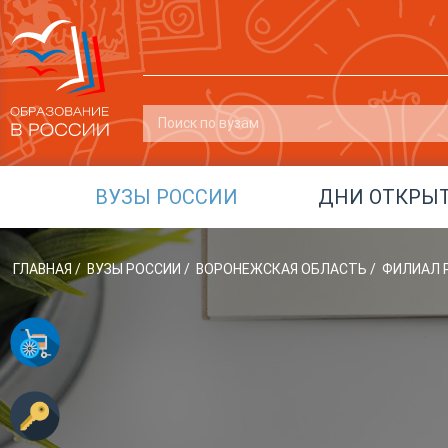
ВУЗЫ РОССИИ
ДНИ ОТКРЫ
ГЛАВНАЯ
/
ВУЗЫ РОССИИ
/
ВОРОНЕЖСКАЯ ОБЛАСТЬ
/
ФИЛИАЛ Р