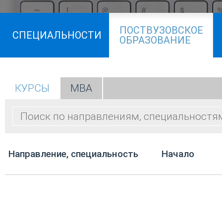
ПОСТВУЗОВСКОЕ
СПЕЦИАЛЬНОСТИ
ОБРАЗОВАНИЕ
КУРСЫ
МВА
Направление, специальность
Начало