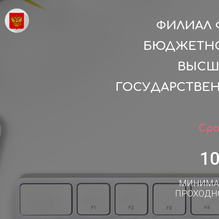
ФИЛИАЛ 
БЮДЖЕТНО
ВЫСШ
ГОСУДАРСТВЕН
Сро
1
МИНИМА
ПРОХОДН