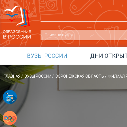
ВУЗЫ РОССИИ
ДНИ ОТКРЫ
ГЛАВНАЯ
/
ВУЗЫ РОССИИ
/
ВОРОНЕЖСКАЯ ОБЛАСТЬ
/
ФИЛИАЛ Р