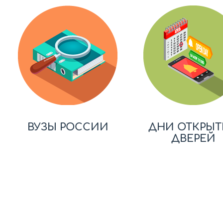
ВУЗЫ РОССИИ
ДНИ ОТКРЫТ
ДВЕРЕЙ