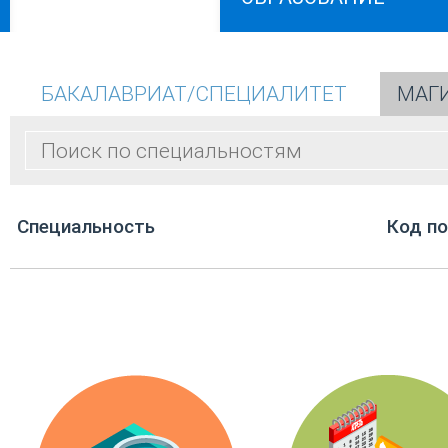
БАКАЛАВРИАТ/СПЕЦИАЛИТЕТ
МАГ
Cпециальность
Код п