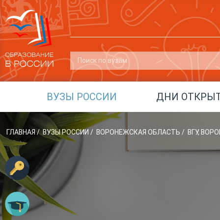
ВУЗЫ РОССИИ
ДНИ ОТКРЫ
ГЛАВНАЯ
/
ВУЗЫ РОССИИ
/
ВОРОНЕЖСКАЯ ОБЛАСТЬ
/
ВГУ, ВО