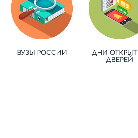
ВУЗЫ РОССИИ
ДНИ ОТКРЫТ
ДВЕРЕЙ