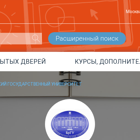
Москв
Расширенный поиск
РЫТЫХ ДВЕРЕЙ
КУРСЫ, ДОПОЛНИТЕ
СКИЙ ГОСУДАРСТВЕННЫЙ УНИВЕРСИТЕТ