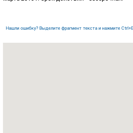
Нашли ошибку? Выделите фрагмент текста и нажмите Ctrl+E