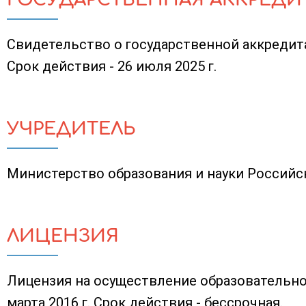
Свидетельство о государственной аккредита
Срок действия - 26 июля 2025 г.
УЧРЕДИТЕЛЬ
Министерство образования и науки Россий
ЛИЦЕНЗИЯ
Лицензия на осуществление образовательно
марта 2016 г. Срок действия - бессрочная.