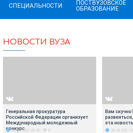
ПОСТВУЗОВСКОЕ
СПЕЦИАЛЬНОСТИ
ОБРАЗОВАНИЕ
НОВОСТИ ВУЗА
Генеральная прокуратура
Вам скучно?
Российской Федерации организует
развеяться,
Международный молодежный
эта новость
конкурс
08.09.2021 05:00
08.09.2021 0
0