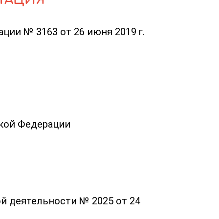
ции № 3163 от 26 июня 2019 г.
ской Федерации
й деятельности № 2025 от 24