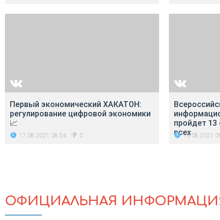
Первый экономический ХАКАТОН:
Всероссийс
регулирование цифровой экономики
информаци
📈
пройдет 13 
всех
17.08.2021 08:54
13.08.2021 0
0
ОФИЦИАЛЬНАЯ ИНФОРМАЦИ