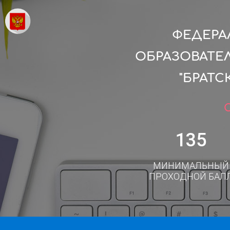
ФЕДЕРА
ОБРАЗОВАТЕ
"БРАТ
135
МИНИМАЛЬНЫЙ
ПРОХОДНОЙ БАЛ