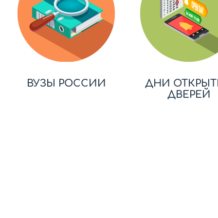
ВУЗЫ РОССИИ
ДНИ ОТКРЫТ
ДВЕРЕЙ