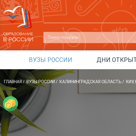
ВУЗЫ РОССИИ
ДНИ ОТКРЫ
ГЛАВНАЯ
/
ВУЗЫ РОССИИ
/
КАЛИНИНГРАДСКАЯ ОБЛАСТЬ
/
КИУ