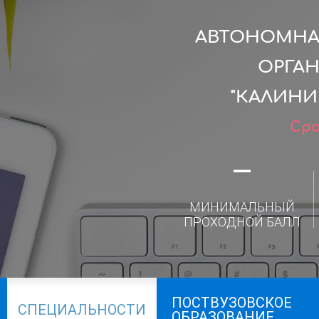
АВТОНОМНА
ОРГА
"КАЛИНИ
Сро
—
МИНИМАЛЬНЫЙ
ПРОХОДНОЙ БАЛЛ
ПОСТВУЗОВСКОЕ
СПЕЦИАЛЬНОСТИ
ОБРАЗОВАНИЕ