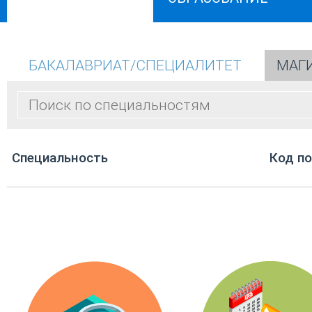
БАКАЛАВРИАТ/СПЕЦИАЛИТЕТ
МАГ
Cпециальность
Код п