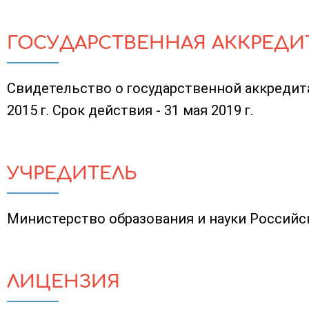
ГОСУДАРСТВЕННАЯ АККРЕДИ
Свидетельство о государственной аккредита
2015 г. Срок действия - 31 мая 2019 г.
УЧРЕДИТЕЛЬ
Министерство образования и науки Россий
ЛИЦЕНЗИЯ