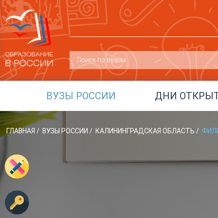
ВУЗЫ РОССИИ
ДНИ ОТКРЫ
ГЛАВНАЯ
/
ВУЗЫ РОССИИ
/
КАЛИНИНГРАДСКАЯ ОБЛАСТЬ
/
ФИЛИ