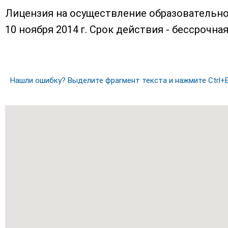
Лицензия на осуществление образовательно
10 ноября 2014 г. Срок действия - бессрочна
Нашли ошибку? Выделите фрагмент текста и нажмите Ctrl+E