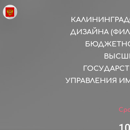
КАЛИНИНГРАД
ДИЗАЙНА (ФИ
БЮДЖЕТНО
ВЫСШ
ГОСУДАРСТ
УПРАВЛЕНИЯ ИМ
Сро
1