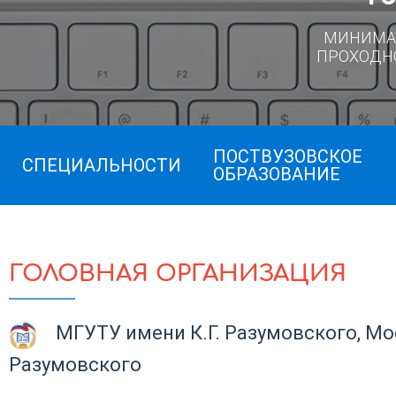
МИНИМА
ПРОХОДН
ПОСТВУЗОВСКОЕ
СПЕЦИАЛЬНОСТИ
ОБРАЗОВАНИЕ
ГОЛОВНАЯ ОРГАНИЗАЦИЯ
МГУТУ имени К.Г. Разумовского, Мо
Разумовского