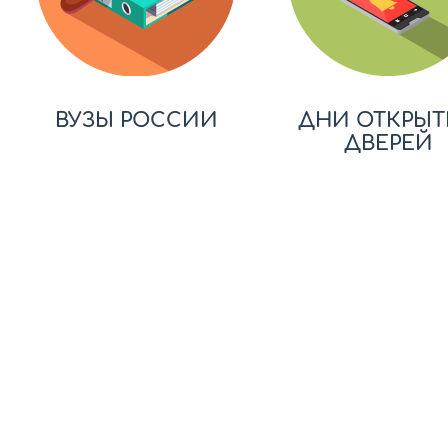
ВУЗЫ РОССИИ
ДНИ ОТКРЫТ
ДВЕРЕЙ