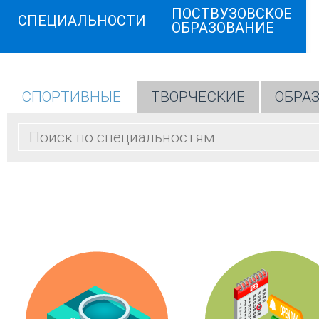
ПОСТВУЗОВСКОЕ
СПЕЦИАЛЬНОСТИ
ОБРАЗОВАНИЕ
СПОРТИВНЫЕ
ТВОРЧЕСКИЕ
ОБРА