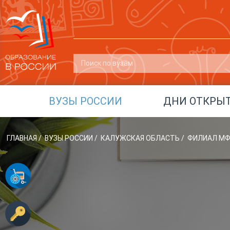
ВУЗЫ РОССИИ
ДНИ ОТКРЫ
ГЛАВНАЯ
/
ВУЗЫ РОССИИ
/
КАЛУЖСКАЯ ОБЛАСТЬ
/
ФИЛИАЛ МФ