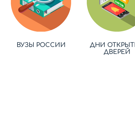
ВУЗЫ РОССИИ
ДНИ ОТКРЫТ
ДВЕРЕЙ