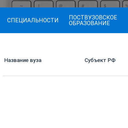
ПОСТВУЗОВСКОЕ
СПЕЦИАЛЬНОСТИ
ОБРАЗОВАНИЕ
Название вуза
Субъект РФ