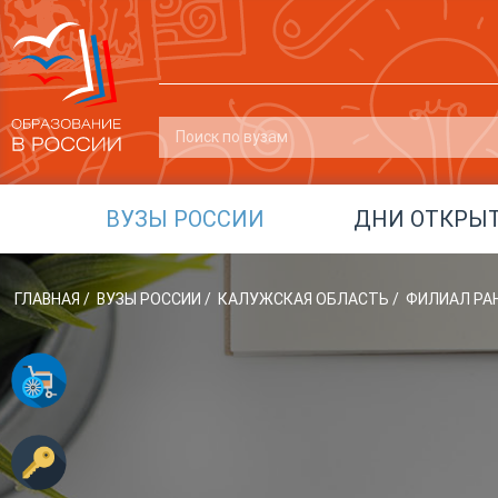
ВУЗЫ РОССИИ
ДНИ ОТКРЫ
ГЛАВНАЯ
/
ВУЗЫ РОССИИ
/
КАЛУЖСКАЯ ОБЛАСТЬ
/
ФИЛИАЛ РАН