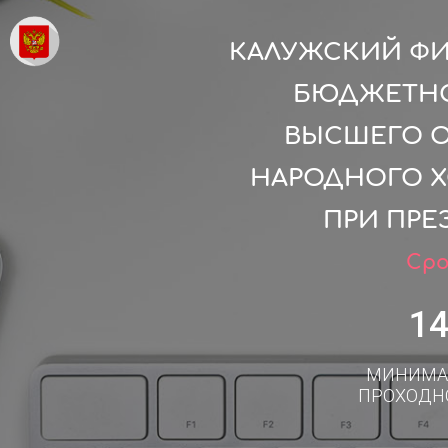
КАЛУЖСКИЙ ФИ
БЮДЖЕТНО
ВЫСШЕГО О
НАРОДНОГО Х
ПРИ ПРЕ
Сро
1
МИНИМА
ПРОХОДН