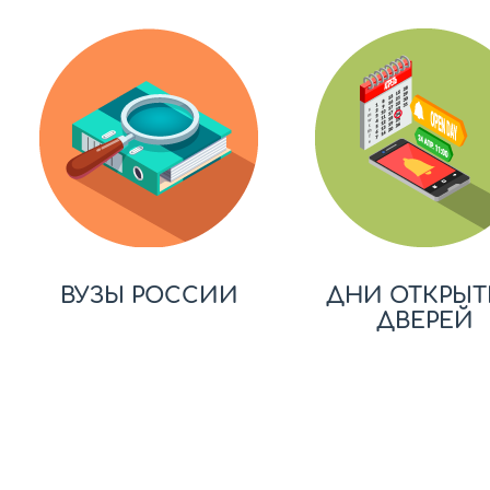
ВУЗЫ РОССИИ
ДНИ ОТКРЫТ
ДВЕРЕЙ