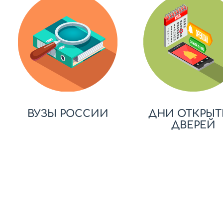
ВУЗЫ РОССИИ
ДНИ ОТКРЫТ
ДВЕРЕЙ