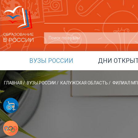
ВУЗЫ РОССИИ
ДНИ ОТКРЫ
ГЛАВНАЯ
/
ВУЗЫ РОССИИ
/
КАЛУЖСКАЯ ОБЛАСТЬ
/
ФИЛИАЛ МПГ