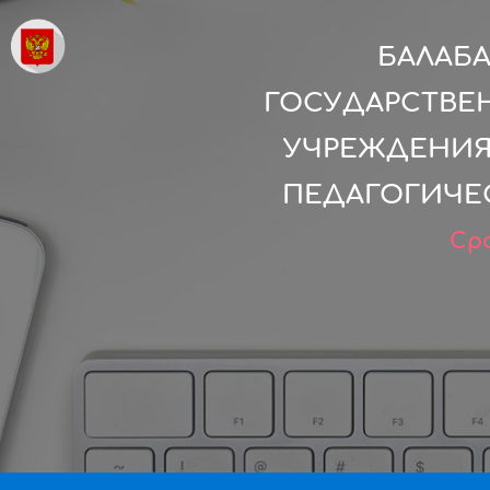
БАЛАБ
ГОСУДАРСТВЕ
УЧРЕЖДЕНИЯ
ПЕДАГОГИЧЕ
Сро