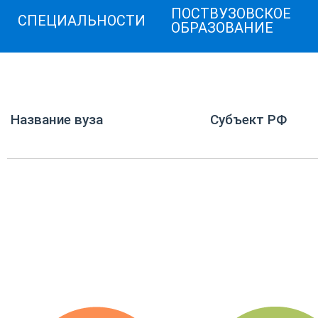
ПОСТВУЗОВСКОЕ
СПЕЦИАЛЬНОСТИ
ОБРАЗОВАНИЕ
Название вуза
Субъект РФ