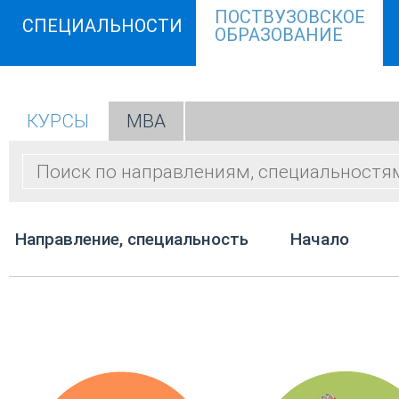
ПОСТВУЗОВСКОЕ
СПЕЦИАЛЬНОСТИ
ОБРАЗОВАНИЕ
КУРСЫ
МВА
Направление, специальность
Начало