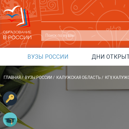
ВУЗЫ РОССИИ
ДНИ ОТКРЫ
ГЛАВНАЯ
/
ВУЗЫ РОССИИ
/
КАЛУЖСКАЯ ОБЛАСТЬ
/
КГУ, КАЛУЖ