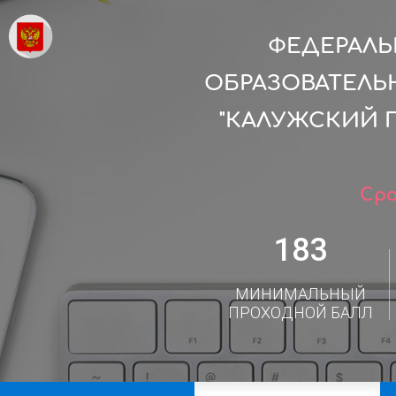
ФЕДЕРАЛ
ОБРАЗОВАТЕЛЬ
"КАЛУЖСКИЙ 
Сро
183
МИНИМАЛЬНЫЙ
ПРОХОДНОЙ БАЛЛ