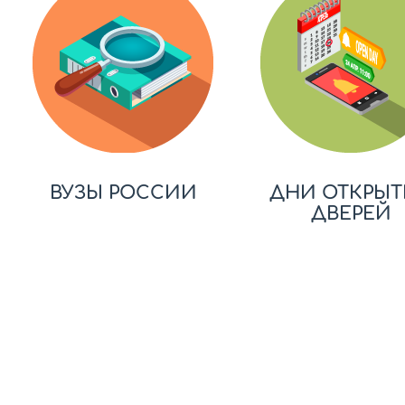
ВУЗЫ РОССИИ
ДНИ ОТКРЫТ
ДВЕРЕЙ