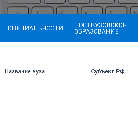
ПОСТВУЗОВСКОЕ
СПЕЦИАЛЬНОСТИ
ОБРАЗОВАНИЕ
Название вуза
Субъект РФ