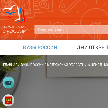
ВУЗЫ РОССИИ
ДНИ ОТКРЫ
ГЛАВНАЯ
/
ВУЗЫ РОССИИ
/
КАЛУЖСКАЯ ОБЛАСТЬ
/
ФИЛИАЛ НИЯ