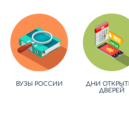
ВУЗЫ РОССИИ
ДНИ ОТКРЫТ
ДВЕРЕЙ