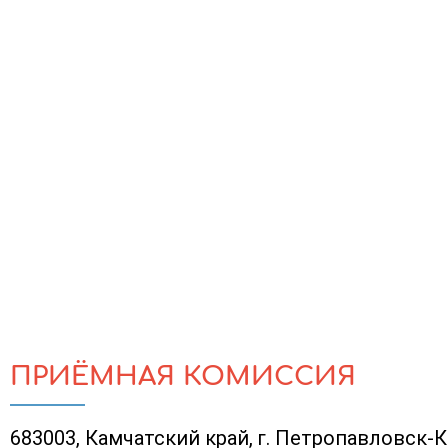
ПРИЁМНАЯ КОМИССИЯ
683003, Камчатский край, г. Петропавловск-