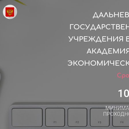
ДАЛЬНЕ
ГОСУДАРСТВЕ
УЧРЕЖДЕНИЯ 
АКАДЕМИЯ
ЭКОНОМИЧЕСК
Сро
1
МИНИМА
ПРОХОДН