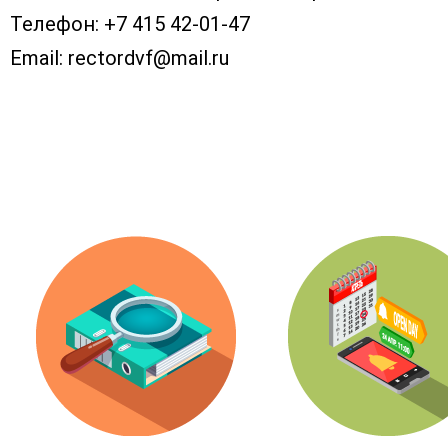
Телефон:
+7 415 42-01-47
Email:
rectordvf@mail.ru