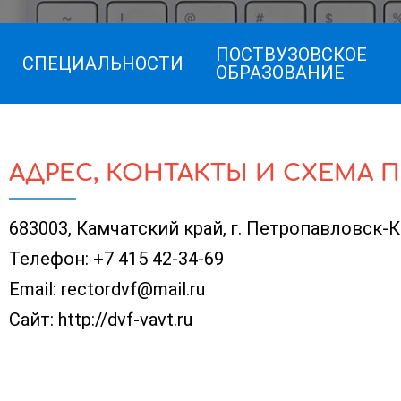
ПОСТВУЗОВСКОЕ
СПЕЦИАЛЬНОСТИ
ОБРАЗОВАНИЕ
АДРЕС, КОНТАКТЫ И СХЕМА 
683003, Камчатский край, г. Петропавловск-
Телефон:
+7 415 42-34-69
Email:
rectordvf@mail.ru
Сайт:
http://dvf-vavt.ru