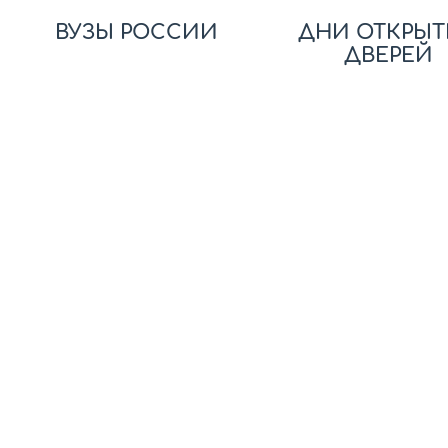
ВУЗЫ РОССИИ
ДНИ ОТКРЫТ
ДВЕРЕЙ