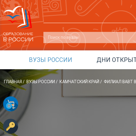
ВУЗЫ РОССИИ
ДНИ ОТКРЫ
ГЛАВНАЯ
/
ВУЗЫ РОССИИ
/
КАМЧАТСКИЙ КРАЙ
/
ФИЛИАЛ ВАВТ 