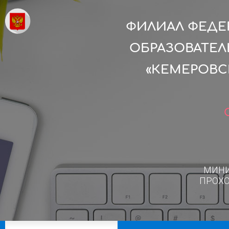
ФИЛИАЛ ФЕДЕ
ОБРАЗОВАТЕ
«КЕМЕРОВС
МИН
ПРОХ