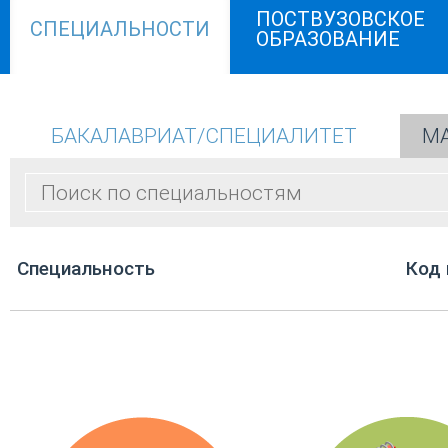
ПОСТВУЗОВСКОЕ
СПЕЦИАЛЬНОСТИ
ОБРАЗОВАНИЕ
БАКАЛАВРИАТ/СПЕЦИАЛИТЕТ
МА
Cпециальность
Код 