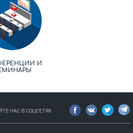
ФЕРЕНЦИИ И
ЕМИНАРЫ
ТЕ НАС В СОЦСЕТЯХ