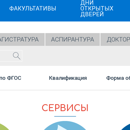
ДНИ
ФАКУЛЬТАТИВЫ
ОТКРЫТЫХ
ДВЕРЕЙ
ГИСТРАТУРА
АСПИРАНТУРА
ДОКТОР
по ФГОС
Квалификация
Форма о
СЕРВИСЫ