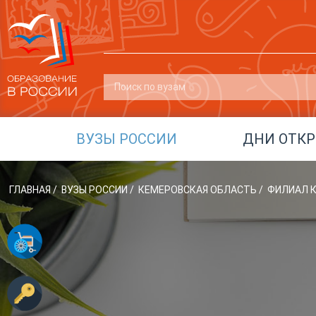
ВУЗЫ РОССИИ
ДНИ ОТК
ГЛАВНАЯ
/
ВУЗЫ РОССИИ
/
КЕМЕРОВСКАЯ ОБЛАСТЬ
/
ФИЛИАЛ К