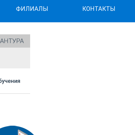
ФИЛИАЛЫ
КОНТАКТЫ
АНТУРА
бучения