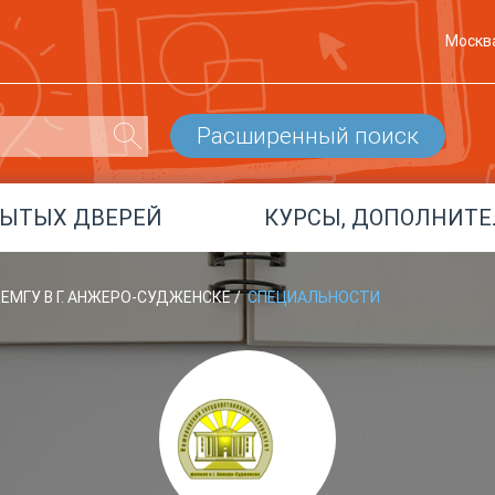
Москв
Расширенный поиск
РЫТЫХ ДВЕРЕЙ
КУРСЫ, ДОПОЛНИТЕ
ЕМГУ В Г. АНЖЕРО-СУДЖЕНСКЕ
/
СПЕЦИАЛЬНОСТИ