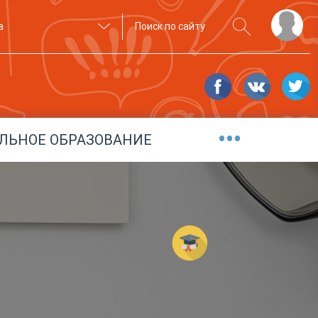
а
•••
ЛЬНОЕ ОБРАЗОВАНИЕ