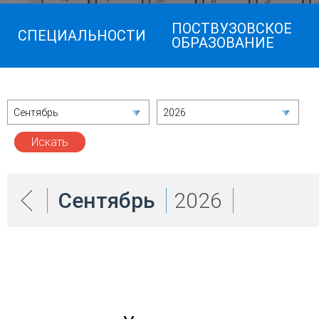
ПОСТВУЗОВСКОЕ
СПЕЦИАЛЬНОСТИ
ОБРАЗОВАНИЕ
Сентябрь
2026
Сентябрь
2026