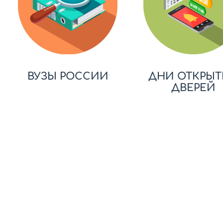
ВУЗЫ РОССИИ
ДНИ ОТКРЫТ
ДВЕРЕЙ