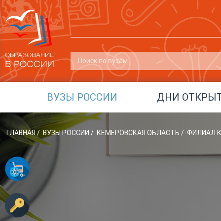
ВУЗЫ РОССИИ
ДНИ ОТКРЫ
ГЛАВНАЯ
/
ВУЗЫ РОССИИ
/
КЕМЕРОВСКАЯ ОБЛАСТЬ
/
ФИЛИАЛ К