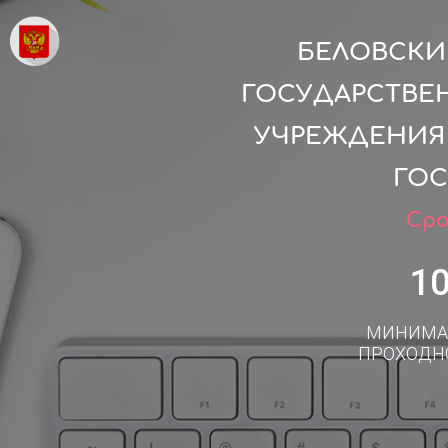
БЕЛОВСКИ
ГОСУДАРСТВЕ
УЧРЕЖДЕНИЯ
ГОС
Сро
1
МИНИМА
ПРОХОДН