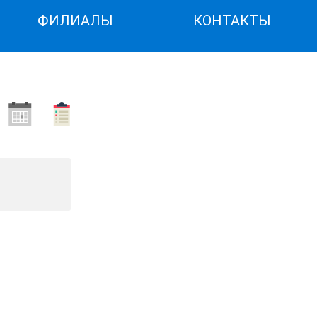
ФИЛИАЛЫ
КОНТАКТЫ