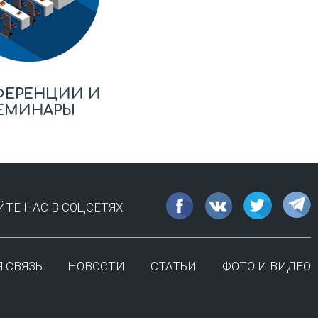
ФЕРЕНЦИИ И
ЕМИНАРЫ
ТЕ НАС В СОЦСЕТЯХ
 СВЯЗЬ
НОВОСТИ
СТАТЬИ
ФОТО И ВИДЕО