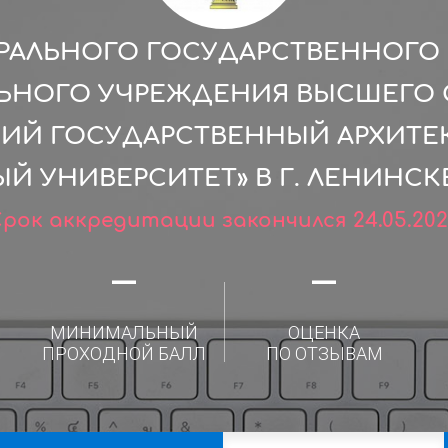
РАЛЬНОГО ГОСУДАРСТВЕННОГ
ЛЬНОГО УЧРЕЖДЕНИЯ ВЫСШЕГО 
ИЙ ГОСУДАРСТВЕННЫЙ АРХИТЕ
Й УНИВЕРСИТЕТ» В Г. ЛЕНИНС
рок аккредитации закончился 24.05.20
—
—
МИНИМАЛЬНЫЙ
ОЦЕНКА
ПРОХОДНОЙ БАЛЛ
ПО ОТЗЫВАМ