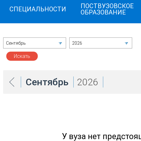
ПОСТВУЗОВСКОЕ
СПЕЦИАЛЬНОСТИ
ОБРАЗОВАНИЕ
Сентябрь
2026
Сентябрь
2026
У вуза нет предсто