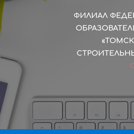
ФИЛИАЛ ФЕДЕ
ОБРАЗОВАТЕ
«ТОМСК
СТРОИТЕЛЬНЫ
С