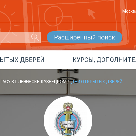
Москв
Расширенный поиск
РЫТЫХ ДВЕРЕЙ
КУРСЫ, ДОПОЛНИТЕ
ГАСУ В Г. ЛЕНИНСКЕ-КУЗНЕЦКОМ
/
ДНИ ОТКРЫТЫХ ДВЕРЕЙ