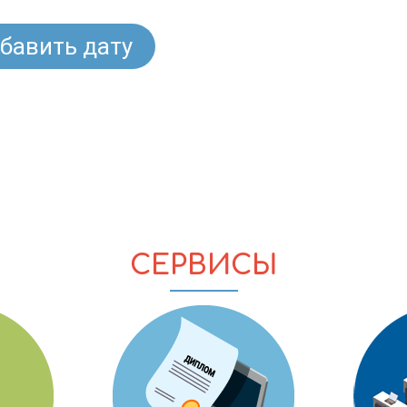
бавить дату
СЕРВИСЫ