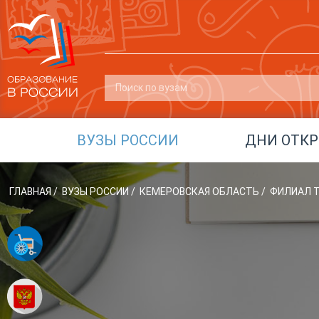
ВУЗЫ РОССИИ
ДНИ ОТК
ГЛАВНАЯ
/
ВУЗЫ РОССИИ
/
КЕМЕРОВСКАЯ ОБЛАСТЬ
/
ФИЛИАЛ Т