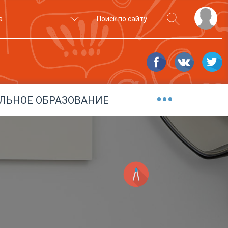
а
•••
ЛЬНОЕ ОБРАЗОВАНИЕ