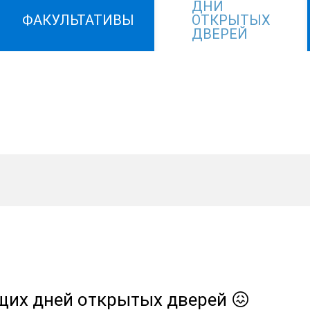
ДНИ
ФАКУЛЬТАТИВЫ
ОТКРЫТЫХ
ДВЕРЕЙ
ящих дней открытых дверей 😖