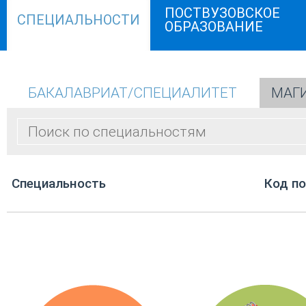
ПОСТВУЗОВСКОЕ
СПЕЦИАЛЬНОСТИ
ОБРАЗОВАНИЕ
БАКАЛАВРИАТ/СПЕЦИАЛИТЕТ
МАГ
Cпециальность
Код п