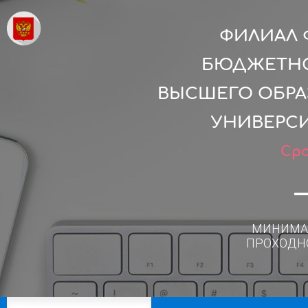
ФИЛИАЛ 
БЮДЖЕТНО
ВЫСШЕГО ОБРА
УНИВЕРСИ
Сро
МИНИМА
ПРОХОДН