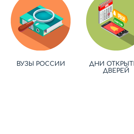
ВУЗЫ РОССИИ
ДНИ ОТКРЫТ
ДВЕРЕЙ