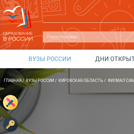
ВУЗЫ РОССИИ
ДНИ ОТКРЫ
ГЛАВНАЯ
/
ВУЗЫ РОССИИ
/
КИРОВСКАЯ ОБЛАСТЬ
/
ФИЛИАЛ САМГ