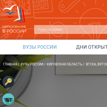
ВУЗЫ РОССИИ
ДНИ ОТКРЫ
ГЛАВНАЯ
/
ВУЗЫ РОССИИ
/
КИРОВСКАЯ ОБЛАСТЬ
/
ВГСХА, ВЯТ