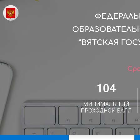
ФЕДЕРАЛ
ОБРАЗОВАТЕЛЬ
"ВЯТСКАЯ ГО
Сро
104
МИНИМАЛЬНЫЙ
ПРОХОДНОЙ БАЛЛ