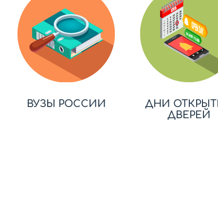
ВУЗЫ РОССИИ
ДНИ ОТКРЫТ
ДВЕРЕЙ