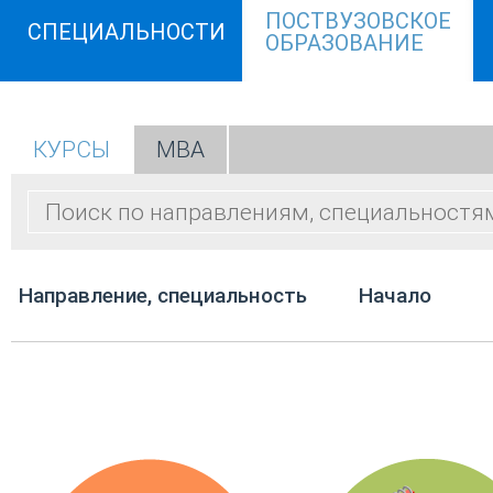
ПОСТВУЗОВСКОЕ
СПЕЦИАЛЬНОСТИ
ОБРАЗОВАНИЕ
КУРСЫ
МВА
Направление, специальность
Начало