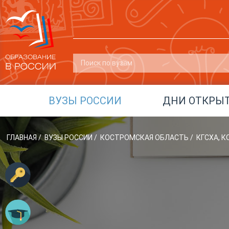
ВУЗЫ РОССИИ
ДНИ ОТКРЫ
ГЛАВНАЯ
/
ВУЗЫ РОССИИ
/
КОСТРОМСКАЯ ОБЛАСТЬ
/
КГСХА, 