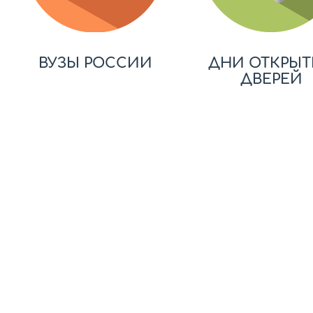
ВУЗЫ РОССИИ
ДНИ ОТКРЫТ
ДВЕРЕЙ