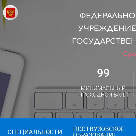
ФЕДЕРАЛЬНО
УЧРЕЖДЕНИЕ
ГОСУДАРСТВЕН
Сро
99
МИНИМАЛЬНЫЙ
ПРОХОДНОЙ БАЛЛ
ПОСТВУЗОВСКОЕ
СПЕЦИАЛЬНОСТИ
ОБРАЗОВАНИЕ