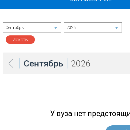
Сентябрь
2026
Сентябрь
2026
У вуза нет предстоящ