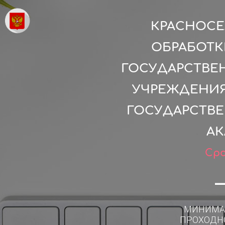
КРАСНОСЕ
ОБРАБОТК
ГОСУДАРСТВЕ
УЧРЕЖДЕНИЯ
ГОСУДАРСТВ
АК
Сро
МИНИМА
ПРОХОДН