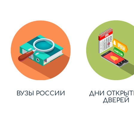
ВУЗЫ РОССИИ
ДНИ ОТКРЫТ
ДВЕРЕЙ