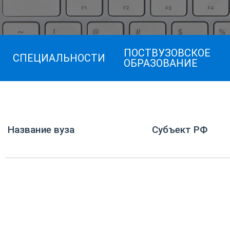
ПОСТВУЗОВСКОЕ
СПЕЦИАЛЬНОСТИ
ОБРАЗОВАНИЕ
Название вуза
Субъект РФ