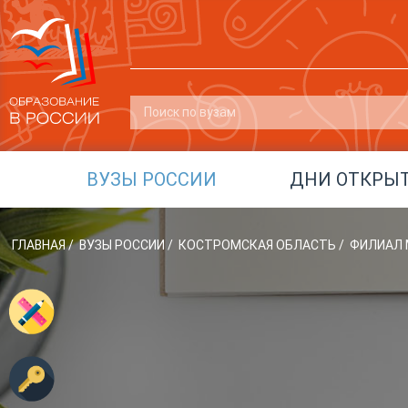
ВУЗЫ РОССИИ
ДНИ ОТКРЫ
ГЛАВНАЯ
/
ВУЗЫ РОССИИ
/
КОСТРОМСКАЯ ОБЛАСТЬ
/
ФИЛИАЛ М