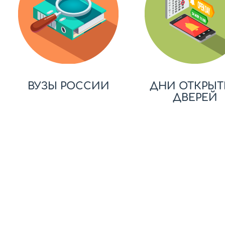
ВУЗЫ РОССИИ
ДНИ ОТКРЫТ
ДВЕРЕЙ