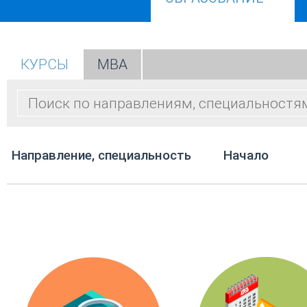
КУРСЫ
МВА
Направление, специальность
Начало