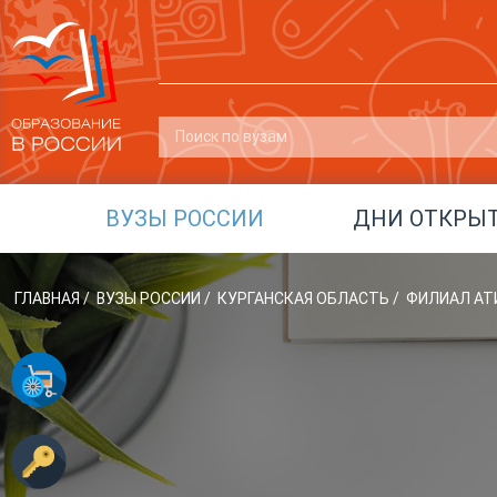
ВУЗЫ РОССИИ
ДНИ ОТКРЫ
ГЛАВНАЯ
/
ВУЗЫ РОССИИ
/
КУРГАНСКАЯ ОБЛАСТЬ
/
ФИЛИАЛ АТИ